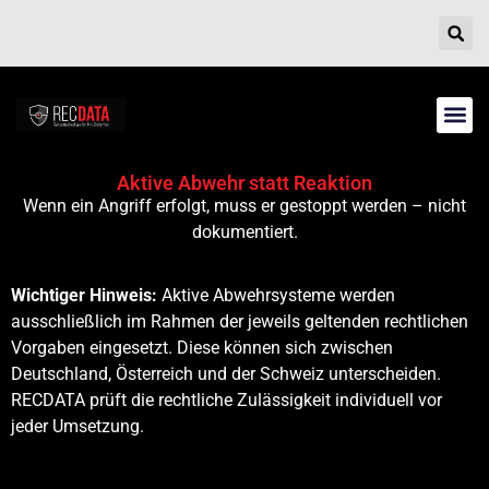
Inhalt
springen
Aktive Abwehr statt Reaktion
Wenn ein Angriff erfolgt, muss er gestoppt werden – nicht
dokumentiert.
Wichtiger Hinweis:
Aktive Abwehrsysteme werden
ausschließlich im Rahmen der jeweils geltenden rechtlichen
Vorgaben eingesetzt. Diese können sich zwischen
Deutschland, Österreich und der Schweiz unterscheiden.
RECDATA prüft die rechtliche Zulässigkeit individuell vor
jeder Umsetzung.