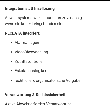
Integration statt Insellösung
Abwehrsysteme wirken nur dann zuverlässig,
wenn sie korrekt eingebunden sind.
RECDATA integriert:
Alarmanlagen
Videoüberwachung
Zutrittskontrolle
Eskalationslogiken
rechtliche & organisatorische Vorgaben
Verantwortung & Rechtssicherheit
Aktive Abwehr erfordert Verantwortung.