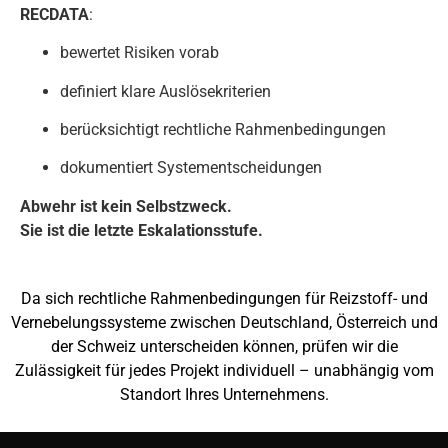
RECDATA
:
bewertet Risiken vorab
definiert klare Auslösekriterien
berücksichtigt rechtliche Rahmenbedingungen
dokumentiert Systementscheidungen
Abwehr ist kein Selbstzweck.
Sie ist die letzte Eskalationsstufe.
Da sich rechtliche Rahmenbedingungen für Reizstoff- und
Vernebelungssysteme zwischen Deutschland, Österreich und
der Schweiz unterscheiden können, prüfen wir die
Zulässigkeit für jedes Projekt individuell – unabhängig vom
Standort Ihres Unternehmens.