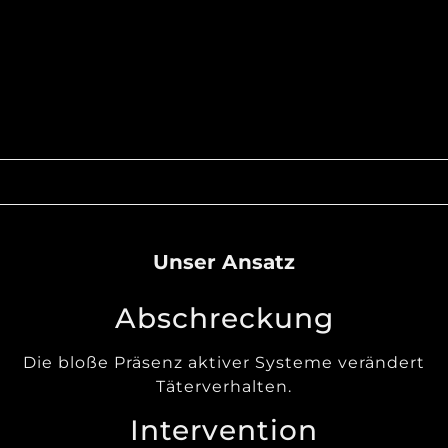
Unser Ansatz
Abschreckung
Die bloße Präsenz aktiver Systeme verändert
Täterverhalten.
Intervention