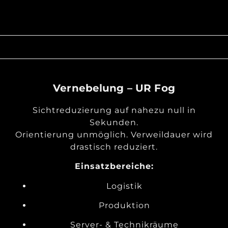
Vernebelung – UR Fog
Sichtreduzierung auf nahezu null in
Sekunden.
Orientierung unmöglich. Verweildauer wird
drastisch reduziert.
Einsatzbereiche:
Logistik
Produktion
Server- & Technikräume