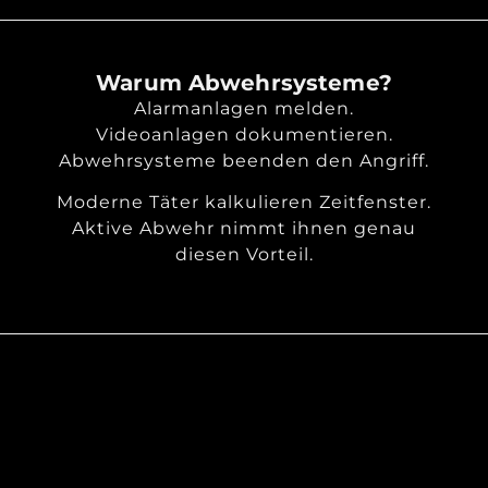
Warum Abwehrsysteme?
Alarmanlagen melden.
Videoanlagen dokumentieren.
Abwehrsysteme beenden den Angriff.
Moderne Täter kalkulieren Zeitfenster.
Aktive Abwehr nimmt ihnen genau
diesen Vorteil.