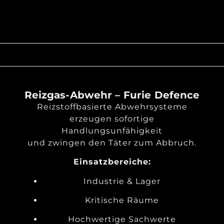
Reizgas-Abwehr – Furie Defence
Reizstoffbasierte Abwehrsysteme
erzeugen sofortige
Handlungsunfähigkeit
und zwingen den Täter zum Abbruch.
Einsatzbereiche:
Industrie & Lager
Kritische Räume
Hochwertige Sachwerte