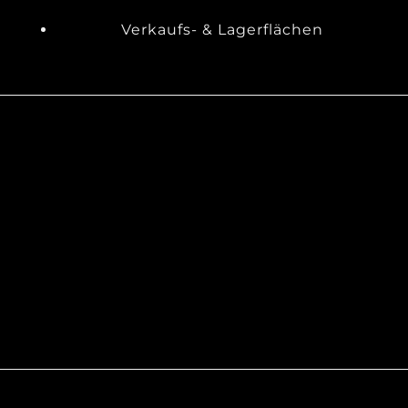
Verkaufs- & Lagerflächen