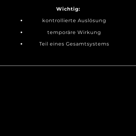
Wichtig:
kontrollierte Auslösung
temporäre Wirkung
Teil eines Gesamtsystems