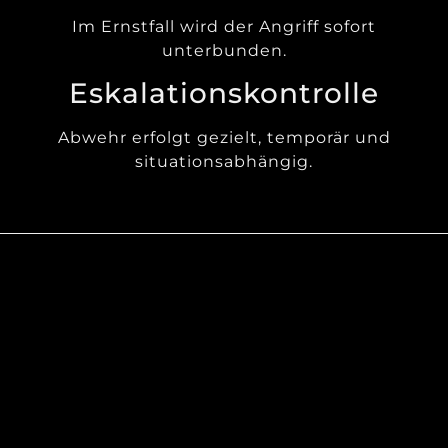
Im Ernstfall wird der Angriff sofort
unterbunden.
Eskalationskontrolle
Abwehr erfolgt gezielt, temporär und
situationsabhängig.