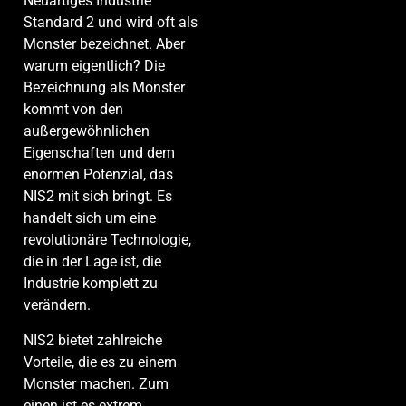
Neuartiges Industrie
Standard 2 und wird oft als
Monster bezeichnet. Aber
warum eigentlich? Die
Bezeichnung als Monster
kommt von den
außergewöhnlichen
Eigenschaften und dem
enormen Potenzial, das
NIS2 mit sich bringt. Es
handelt sich um eine
revolutionäre Technologie,
die in der Lage ist, die
Industrie komplett zu
verändern.
NIS2 bietet zahlreiche
Vorteile, die es zu einem
Monster machen. Zum
einen ist es extrem