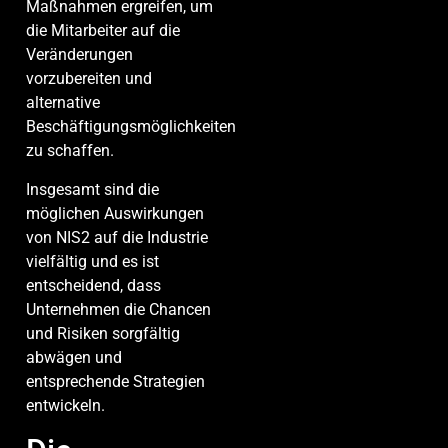
Maßnahmen ergreifen, um
die Mitarbeiter auf die
Veränderungen
vorzubereiten und
alternative
Beschäftigungsmöglichkeiten
zu schaffen.
Insgesamt sind die
möglichen Auswirkungen
von NIS2 auf die Industrie
vielfältig und es ist
entscheidend, dass
Unternehmen die Chancen
und Risiken sorgfältig
abwägen und
entsprechende Strategien
entwickeln.