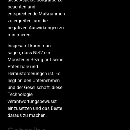
beachten und
entsprechende Maßnahmen
zu ergreifen, um die
negativen Auswirkungen zu
minimieren.
Insgesamt kann man
sagen, dass NIS2 ein
Monster in Bezug auf seine
Potenziale und
Herausforderungen ist. Es
liegt an den Unternehmen
und der Gesellschaft, diese
Technologie
verantwortungsbewusst
einzusetzen und das Beste
daraus zu machen.