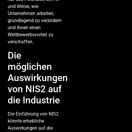
und Weise, wie
Unternehmen arbeiten,
grundlegend zu verändern
und ihnen einen
Wettbewerbsvorteil zu
verschaffen.
Die
möglichen
Auswirkungen
von NIS2 auf
die Industrie
Die Einführung von NIS2
könnte erhebliche
Auswirkungen auf die