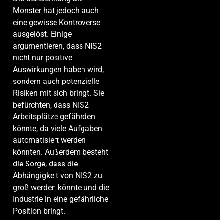
Monster hat jedoch auch
eine gewisse Kontroverse
ausgelöst. Einige
argumentieren, dass NIS2
nicht nur positive
Auswirkungen haben wird,
sondern auch potenzielle
Risiken mit sich bringt. Sie
befürchten, dass NIS2
Arbeitsplätze gefährden
könnte, da viele Aufgaben
automatisiert werden
könnten. Außerdem besteht
die Sorge, dass die
Abhängigkeit von NIS2 zu
groß werden könnte und die
Industrie in eine gefährliche
Position bringt.