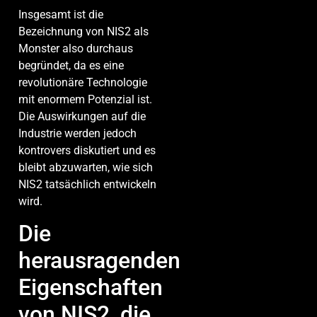
Insgesamt ist die
Bezeichnung von NIS2 als
Monster also durchaus
begründet, da es eine
revolutionäre Technologie
mit enormem Potenzial ist.
Die Auswirkungen auf die
Industrie werden jedoch
kontrovers diskutiert und es
bleibt abzuwarten, wie sich
NIS2 tatsächlich entwickeln
wird.
Die
herausragenden
Eigenschaften
von NIS2, die