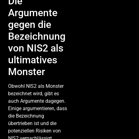
Die
Argumente
gegen die
Bezeichnung
von NIS2 als
ultimatives
Monster
Obwohl NIS2 als Monster
bezeichnet wird, gibt es
auch Argumente dagegen.
Einige argumentieren, dass
die Bezeichnung
übertrieben ist und die
potenziellen Risiken von
NIS2 vernachlässigt