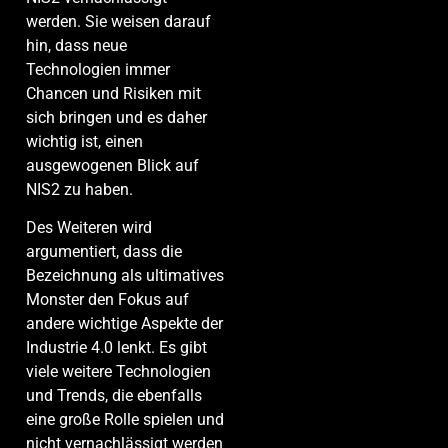
werden. Sie weisen darauf
hin, dass neue
Technologien immer
Chancen und Risiken mit
sich bringen und es daher
wichtig ist, einen
ausgewogenen Blick auf
NIS2 zu haben.
Des Weiteren wird
argumentiert, dass die
Bezeichnung als ultimatives
Monster den Fokus auf
andere wichtige Aspekte der
Industrie 4.0 lenkt. Es gibt
viele weitere Technologien
und Trends, die ebenfalls
eine große Rolle spielen und
nicht vernachlässigt werden