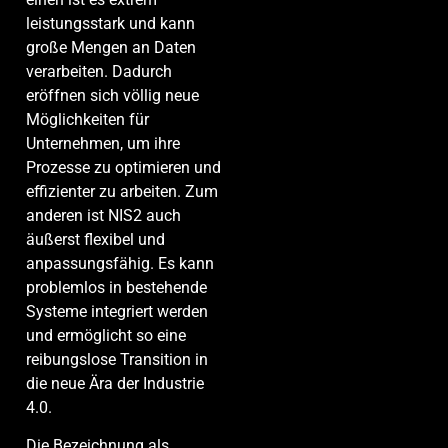
leistungsstark und kann
große Mengen an Daten
verarbeiten. Dadurch
eröffnen sich völlig neue
Möglichkeiten für
Unternehmen, um ihre
Prozesse zu optimieren und
effizienter zu arbeiten. Zum
anderen ist NIS2 auch
äußerst flexibel und
anpassungsfähig. Es kann
problemlos in bestehende
Systeme integriert werden
und ermöglicht so eine
reibungslose Transition in
die neue Ära der Industrie
4.0.
Die Bezeichnung als