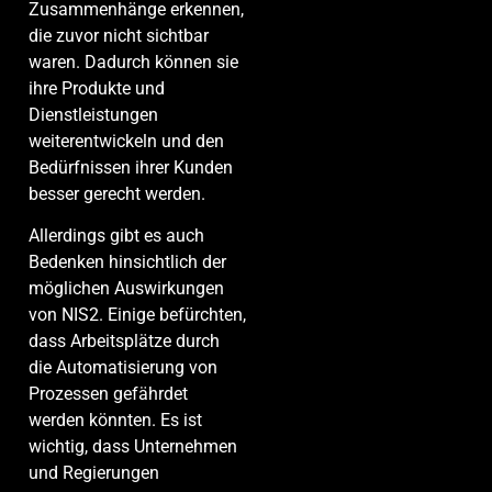
Zusammenhänge erkennen,
die zuvor nicht sichtbar
waren. Dadurch können sie
ihre Produkte und
Dienstleistungen
weiterentwickeln und den
Bedürfnissen ihrer Kunden
besser gerecht werden.
Allerdings gibt es auch
Bedenken hinsichtlich der
möglichen Auswirkungen
von NIS2. Einige befürchten,
dass Arbeitsplätze durch
die Automatisierung von
Prozessen gefährdet
werden könnten. Es ist
wichtig, dass Unternehmen
und Regierungen