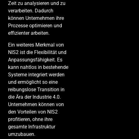
Zeit zu analysieren und zu
verarbeiten. Dadurch
können Unternehmen ihre
Prozesse optimieren und
effizienter arbeiten.
Ein weiteres Merkmal von
NIS2 ist die Flexibilität und
Anpassungsfähigkeit. Es
kann nahtlos in bestehende
Systeme integriert werden
und ermöglicht so eine
reibungslose Transition in
die Ära der Industrie 4.0.
Unternehmen können von
den Vorteilen von NIS2
profitieren, ohne ihre
gesamte Infrastruktur
umzubauen.