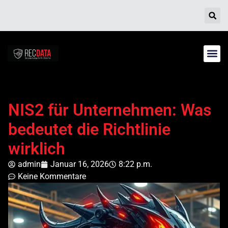
NIS2 für Unternehmen: Was
bedeutet die Richtlinie
wirklich
admin
Januar 16, 2026
8:22 p.m.
Keine Kommentare