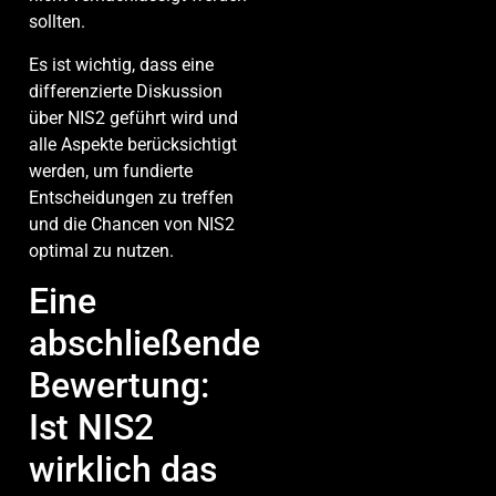
sollten.
Es ist wichtig, dass eine
differenzierte Diskussion
über NIS2 geführt wird und
alle Aspekte berücksichtigt
werden, um fundierte
Entscheidungen zu treffen
und die Chancen von NIS2
optimal zu nutzen.
Eine
abschließende
Bewertung:
Ist NIS2
wirklich das