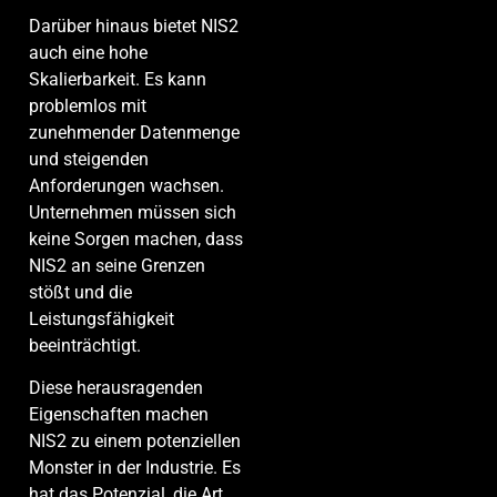
Darüber hinaus bietet NIS2
auch eine hohe
Skalierbarkeit. Es kann
problemlos mit
zunehmender Datenmenge
und steigenden
Anforderungen wachsen.
Unternehmen müssen sich
keine Sorgen machen, dass
NIS2 an seine Grenzen
stößt und die
Leistungsfähigkeit
beeinträchtigt.
Diese herausragenden
Eigenschaften machen
NIS2 zu einem potenziellen
Monster in der Industrie. Es
hat das Potenzial, die Art