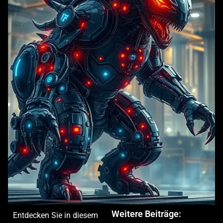
Weitere Beiträge:
Entdecken Sie in diesem