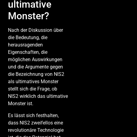
ultimative
Monster?
Nach der Diskussion über
die Bedeutung, die
herausragenden
Eigenschaften, die
möglichen Auswirkungen
und die Argumente gegen
die Bezeichnung von NIS2
als ultimatives Monster
stellt sich die Frage, ob
NIS2 wirklich das ultimative
Monster ist.
Es lässt sich festhalten,
dass NIS2 zweifellos eine
revolutionäre Technologie