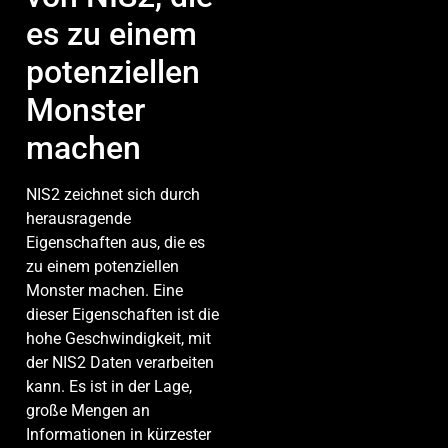
es zu einem
potenziellen
Monster
machen
NIS2 zeichnet sich durch
herausragende
Eigenschaften aus, die es
zu einem potenziellen
Monster machen. Eine
dieser Eigenschaften ist die
hohe Geschwindigkeit, mit
der NIS2 Daten verarbeiten
kann. Es ist in der Lage,
große Mengen an
Informationen in kürzester