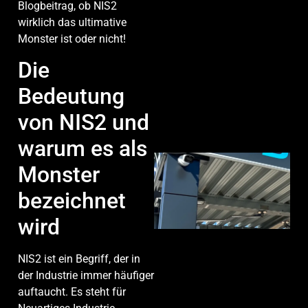
Blogbeitrag, ob NIS2
wirklich das ultimative
Monster ist oder nicht!
Die
Bedeutung
von NIS2 und
warum es als
Monster
bezeichnet
wird
NIS2 ist ein Begriff, der in
der Industrie immer häufiger
auftaucht. Es steht für