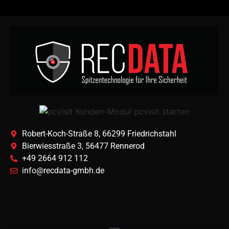
Robert-Koch-Straße 8, 66299 Friedrichstahl
Bierwiesstraße 3, 56477 Rennerod
+49 2664 912 112
info@recdata-gmbh.de