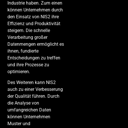
Industrie haben. Zum einen
können Unternehmen durch
den Einsatz von NIS2 ihre
Effizienz und Produktivität
steigern. Die schnelle
Verarbeitung großer
Datenmengen ermöglicht es
ihnen, fundierte
Entscheidungen zu treffen
und ihre Prozesse zu
optimieren.
Des Weiteren kann NIS2
auch zu einer Verbesserung
der Qualität führen. Durch
die Analyse von
umfangreichen Daten
können Unternehmen
Muster und